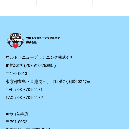
ウルトラニュープランニング株式会社
■池袋本社(2025/10/25移転)
〒170-0013
東京都豊島区東池袋三丁目13番2号6階602号室
TEL：03-6709-1171
FAX：03-6709-1172
■松山営業所
〒791-8052