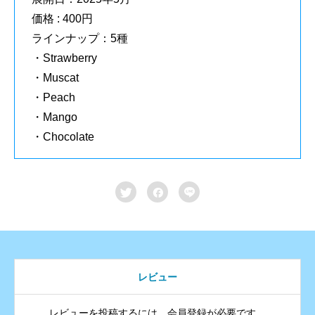
価格 : 400円
ラインナップ：5種
・Strawberry
・Muscat
・Peach
・Mango
・Chocolate



レビュー
レビューを投稿するには、会員登録が必要です。