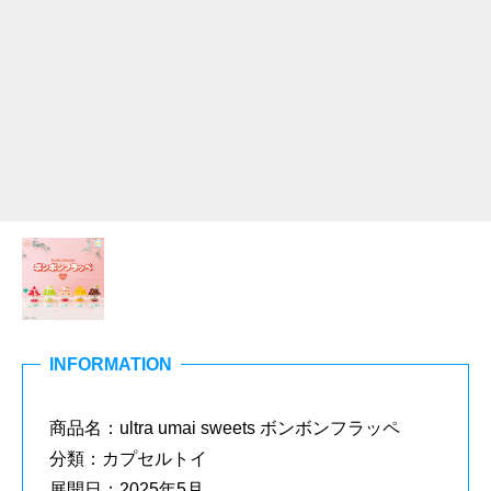
INFORMATION
商品名：ultra umai sweets ボンボンフラッペ
分類：カプセルトイ
展開日：2025年5月