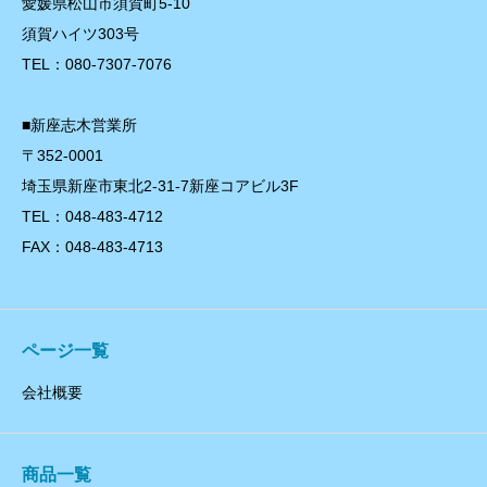
愛媛県松山市須賀町5-10
須賀ハイツ303号
TEL：080-7307-7076
■新座志木営業所
〒352-0001
埼玉県新座市東北2-31-7新座コアビル3F
TEL：048-483-4712
FAX：048-483-4713
ページ一覧
会社概要
商品一覧