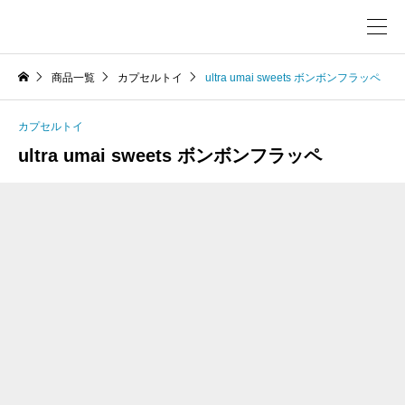
商品一覧
カプセルトイ
ultra umai sweets ボンボンフラッペ
カプセルトイ
ultra umai sweets ボンボンフラッペ