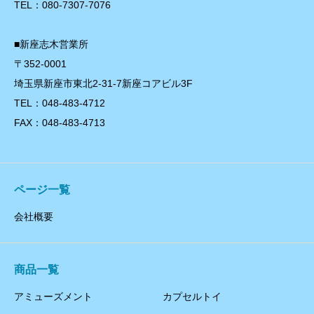
TEL：080-7307-7076
■新座志木営業所
〒352-0001
埼玉県新座市東北2-31-7新座コアビル3F
TEL：048-483-4712
FAX：048-483-4713
ページ一覧
会社概要
商品一覧
アミューズメント
カプセルトイ