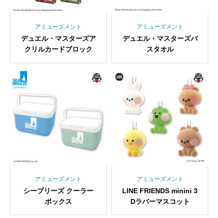
アミューズメント
アミューズメント
デュエル・マスターズア
デュエル・マスターズバ
クリルカードブロック
スタオル
アミューズメント
アミューズメント
シーブリーズ クーラー
LINE FRIENDS minini 3
ボックス
Dラバーマスコット