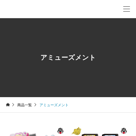
アミューズメント
商品一覧
アミューズメント