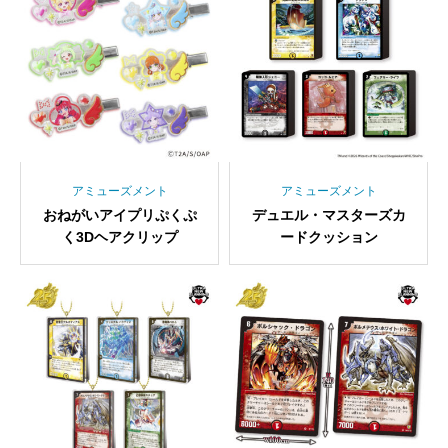
アミューズメント
アミューズメント
おねがいアイプリぷくぷ
デュエル・マスターズカ
く3Dヘアクリップ
ードクッション