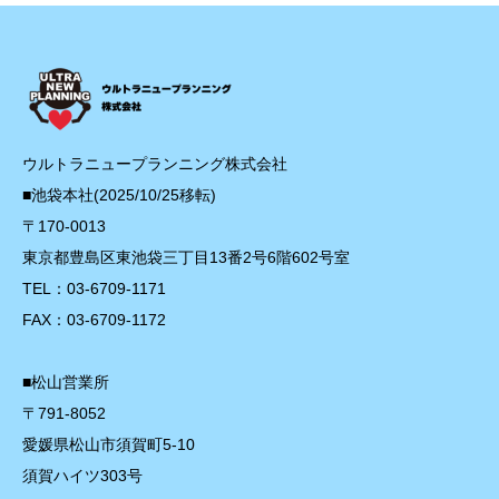
ウルトラニュープランニング株式会社
■池袋本社(2025/10/25移転)
〒170-0013
東京都豊島区東池袋三丁目13番2号6階602号室
TEL：03-6709-1171
FAX：03-6709-1172
■松山営業所
〒791-8052
愛媛県松山市須賀町5-10
須賀ハイツ303号