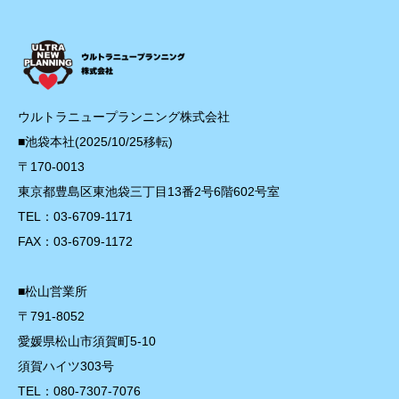
ウルトラニュープランニング株式会社
■池袋本社(2025/10/25移転)
〒170-0013
東京都豊島区東池袋三丁目13番2号6階602号室
TEL：03-6709-1171
FAX：03-6709-1172
■松山営業所
〒791-8052
愛媛県松山市須賀町5-10
須賀ハイツ303号
TEL：080-7307-7076