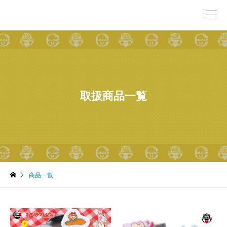
取扱商品一覧
商品一覧