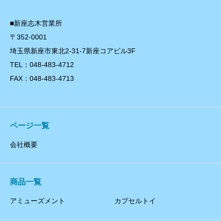
■新座志木営業所
〒352-0001
埼玉県新座市東北2-31-7新座コアビル3F
TEL：048-483-4712
FAX：048-483-4713
ページ一覧
会社概要
商品一覧
アミューズメント
カプセルトイ