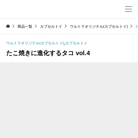
商品一覧
カプセルトイ
ウルトラオリジナル(カプセルトイ)
,
ウルトラオリジナル(カプセルトイ)
カプセルトイ
たこ焼きに進化するタコ vol.4