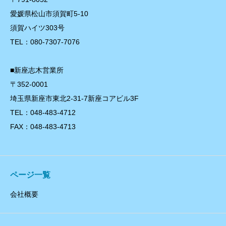
愛媛県松山市須賀町5-10
須賀ハイツ303号
TEL：080-7307-7076
■新座志木営業所
〒352-0001
埼玉県新座市東北2-31-7新座コアビル3F
TEL：048-483-4712
FAX：048-483-4713
ページ一覧
会社概要