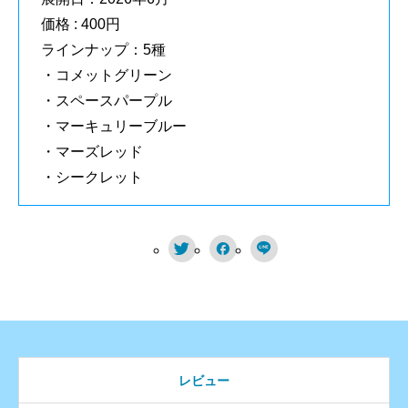
価格 : 400円
ラインナップ：5種
・コメットグリーン
・スペースパープル
・マーキュリーブルー
・マーズレッド
・シークレット



レビュー