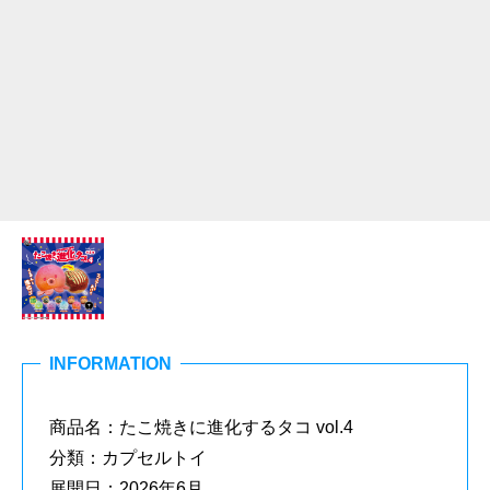
INFORMATION
商品名：たこ焼きに進化するタコ vol.4
分類：カプセルトイ
展開日：2026年6月