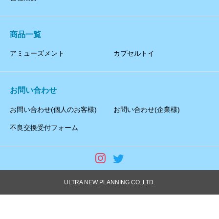
商品一覧
アミューズメント
カプセルトイ
お問い合わせ
お問い合わせ(個人のお客様)
お問い合わせ(企業様)
不良交換受付フォーム
ULTRA NEW PLANNING CO.,LTD.