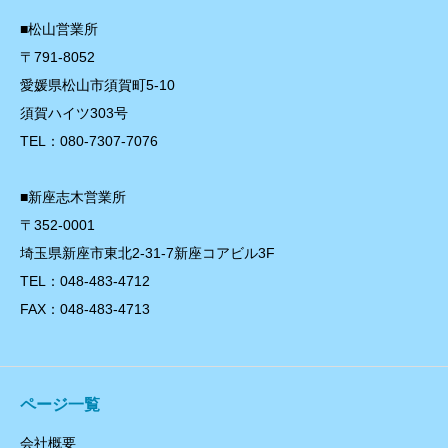
■松山営業所
〒791-8052
愛媛県松山市須賀町5-10
須賀ハイツ303号
TEL：080-7307-7076
■新座志木営業所
〒352-0001
埼玉県新座市東北2-31-7新座コアビル3F
TEL：048-483-4712
FAX：048-483-4713
ページ一覧
会社概要