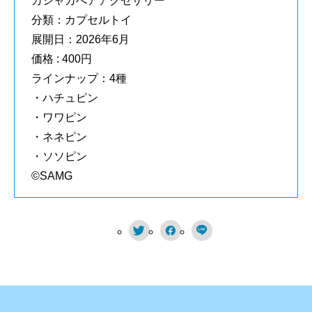
カシャカへアアクセサリー
分類：カプセルトイ
展開日：2026年6月
価格 : 400円
ラインナップ：4種
・ハチュピン
・ワワピン
・ネネピン
・ソソピン
©SAMG


