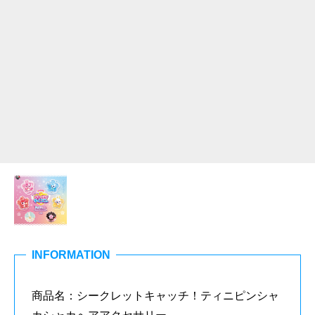
INFORMATION
商品名：シークレットキャッチ！ティニピンシャ