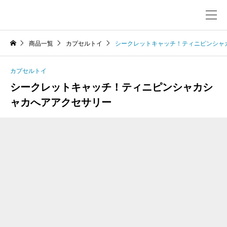
商品一覧
カプセルトイ
シークレットキャッチ！ティニピンシャ
カプセルトイ
シークレットキャッチ！ティニピンシャカシ
ャカへアアクセサリー