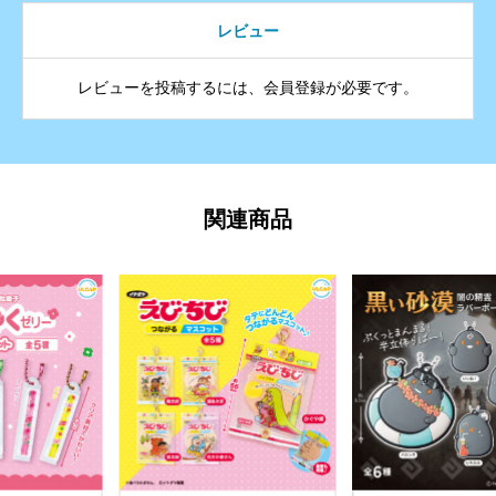
レビュー
レビューを投稿するには、会員登録が必要です。
関連商品