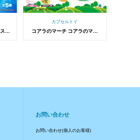
カプセルトイ
ンド名
キリマルラーメン ミニチュア
l.2
マスコット
お問い合わせ
お問い合わせ(個人のお客様)