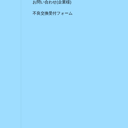
お問い合わせ(企業様)
不良交換受付フォーム