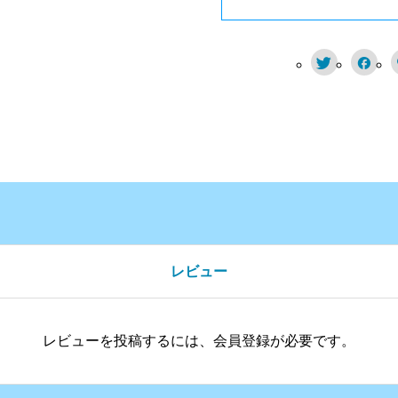


レビュー
レビューを投稿するには、会員登録が必要です。