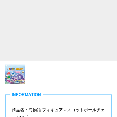
INFORMATION
商品名：海物語 フィギュアマスコットボールチェ