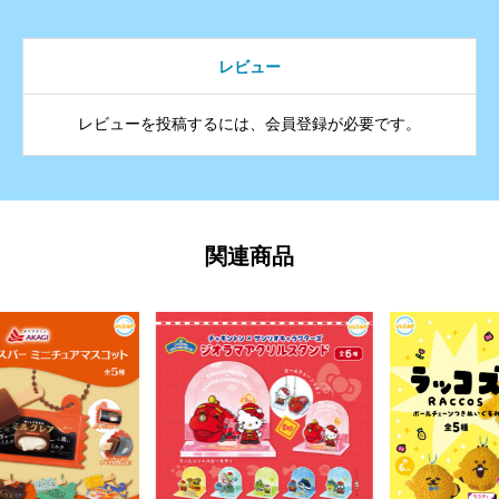
レビュー
レビューを投稿するには、会員登録が必要です。
関連商品