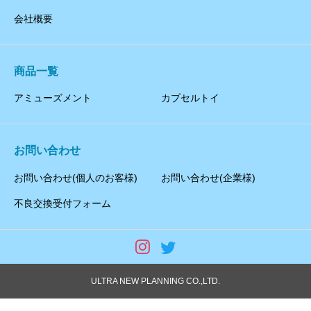
会社概要
商品一覧
アミューズメント
カプセルトイ
お問い合わせ
お問い合わせ(個人のお客様)
お問い合わせ(企業様)
不良交換受付フォーム
ULTRA NEW PLANNING CO.,LTD.