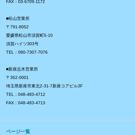
FAX：03-6709-1172
■松山営業所
〒791-8052
愛媛県松山市須賀町5-10
須賀ハイツ303号
TEL：080-7307-7076
■新座志木営業所
〒352-0001
埼玉県新座市東北2-31-7新座コアビル3F
TEL：048-483-4712
FAX：048-483-4713
ページ一覧