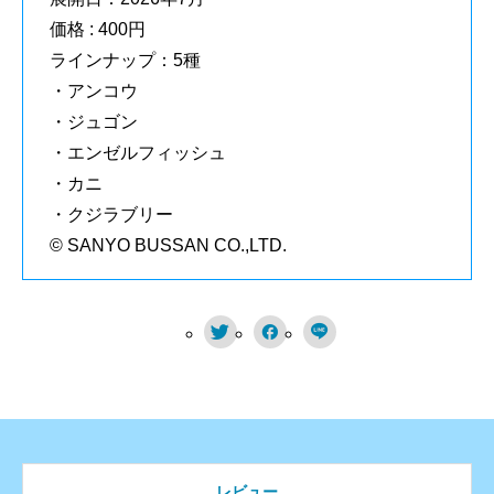
価格 : 400円
ラインナップ：5種
・アンコウ
・ジュゴン
・エンゼルフィッシュ
・カニ
・クジラブリー
© SANYO BUSSAN CO.,LTD.



レビュー