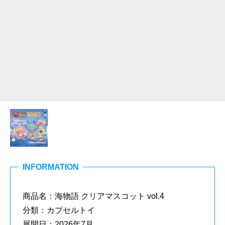
INFORMATION
商品名：海物語 クリアマスコット vol.4
分類：カプセルトイ
展開日：2026年7月