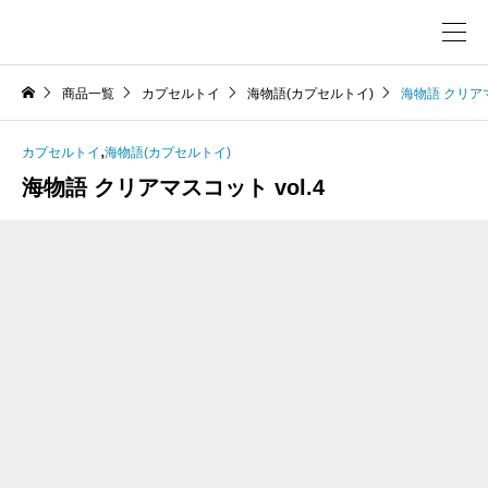
商品一覧
カプセルトイ
海物語(カプセルトイ)
海物語 クリアマ
,
カプセルトイ
海物語(カプセルトイ)
海物語 クリアマスコット vol.4