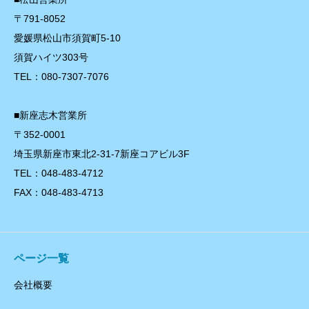
〒791-8052
愛媛県松山市須賀町5-10
須賀ハイツ303号
TEL：080-7307-7076
■新座志木営業所
〒352-0001
埼玉県新座市東北2-31-7新座コアビル3F
TEL：048-483-4712
FAX：048-483-4713
ページ一覧
会社概要