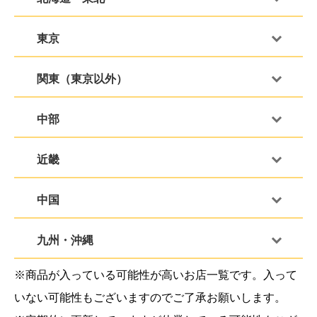
東京
関東（東京以外）
中部
近畿
中国
九州・沖縄
※商品が入っている可能性が高いお店一覧です。入って
いない可能性もございますのでご了承お願いします。