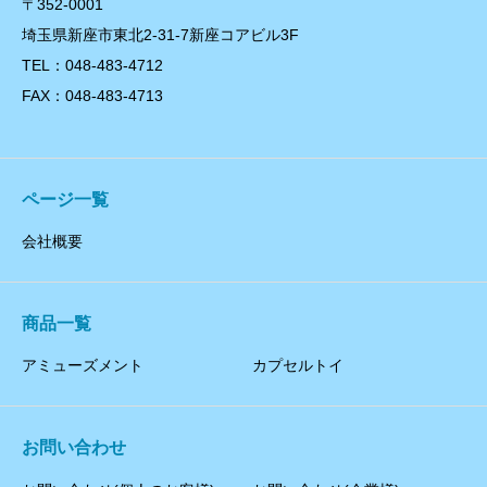
〒352-0001
埼玉県新座市東北2-31-7新座コアビル3F
TEL：048-483-4712
FAX：048-483-4713
ページ一覧
会社概要
商品一覧
アミューズメント
カプセルトイ
お問い合わせ