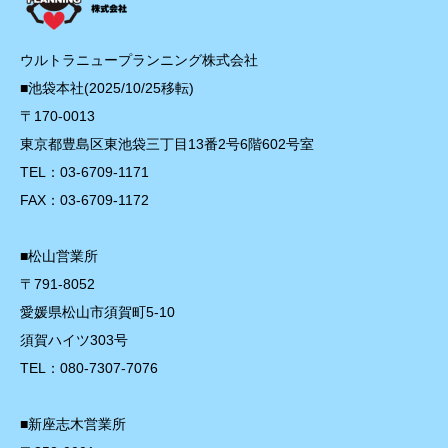
ウルトラニュープランニング株式会社
■池袋本社(2025/10/25移転)
〒170-0013
東京都豊島区東池袋三丁目13番2号6階602号室
TEL：03-6709-1171
FAX：03-6709-1172
■松山営業所
〒791-8052
愛媛県松山市須賀町5-10
須賀ハイツ303号
TEL：080-7307-7076
■新座志木営業所