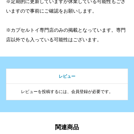
※定期的に更新していますが休業している可能性もござ
いますので事前にご確認をお願いします。
※カプセルトイ専門店のみの掲載となっています。専門
店以外でも入っている可能性はございます。
レビュー
レビューを投稿するには、会員登録が必要です。
関連商品