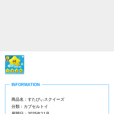
INFORMATION
商品名：すたぴぃスクイーズ
分類：カプセルトイ
展開日：2025年11月