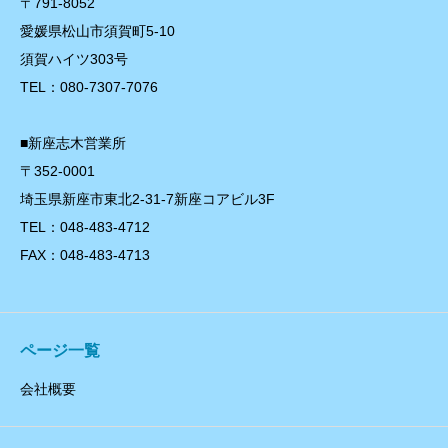
〒791-8052
愛媛県松山市須賀町5-10
須賀ハイツ303号
TEL：080-7307-7076
■新座志木営業所
〒352-0001
埼玉県新座市東北2-31-7新座コアビル3F
TEL：048-483-4712
FAX：048-483-4713
ページ一覧
会社概要