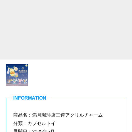
INFORMATION
商品名：満月珈琲店三連アクリルチャーム
分類：カプセルトイ
展開日：2025年5月