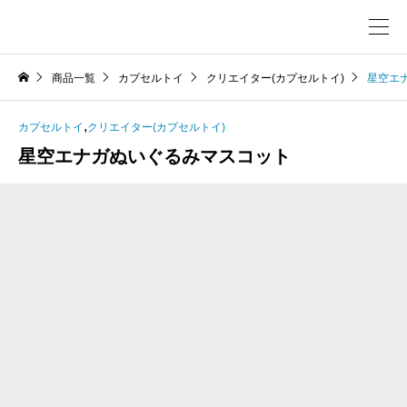
商品一覧
カプセルトイ
クリエイター(カプセルトイ)
星空エ
,
カプセルトイ
クリエイター(カプセルトイ)
星空エナガぬいぐるみマスコット