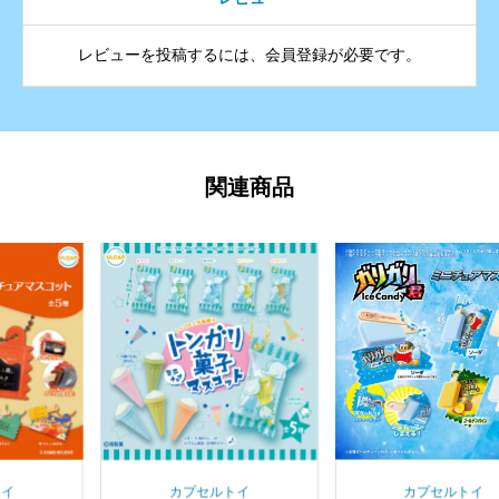
レビューを投稿するには、会員登録が必要です。
関連商品
カプセルトイ
カプセルトイ