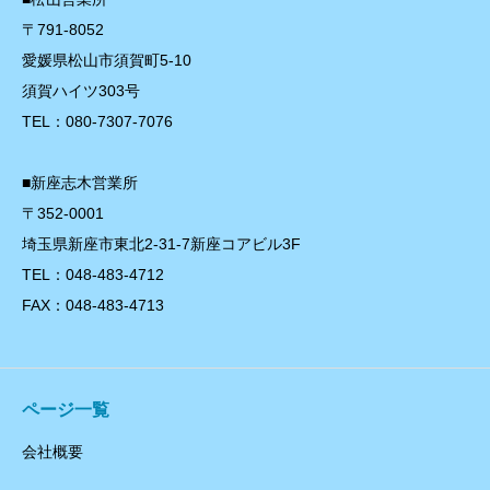
〒791-8052
愛媛県松山市須賀町5-10
須賀ハイツ303号
TEL：080-7307-7076
■新座志木営業所
〒352-0001
埼玉県新座市東北2-31-7新座コアビル3F
TEL：048-483-4712
FAX：048-483-4713
ページ一覧
会社概要