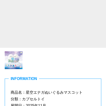
INFORMATION
商品名：星空エナガぬいぐるみマスコット
分類：カプセルトイ
展開日：2025年11月