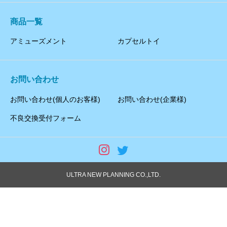
商品一覧
アミューズメント
カプセルトイ
お問い合わせ
お問い合わせ(個人のお客様)
お問い合わせ(企業様)
不良交換受付フォーム
ULTRA NEW PLANNING CO.,LTD.