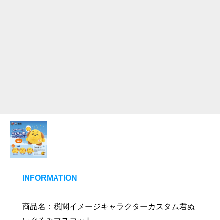
INFORMATION
商品名：税関イメージキャラクターカスタム君ぬ