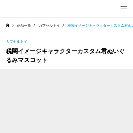
商品一覧
カプセルトイ
税関イメージキャラクターカスタム君ぬ
カプセルトイ
税関イメージキャラクターカスタム君ぬいぐ
るみマスコット