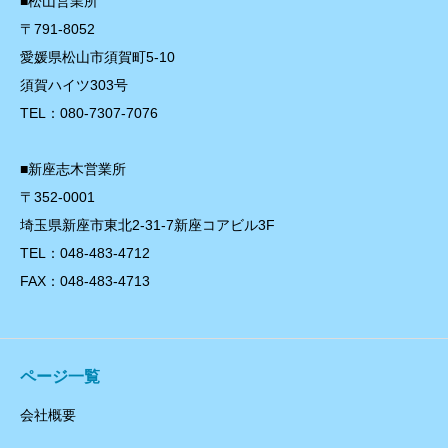
■松山営業所
〒791-8052
愛媛県松山市須賀町5-10
須賀ハイツ303号
TEL：080-7307-7076
■新座志木営業所
〒352-0001
埼玉県新座市東北2-31-7新座コアビル3F
TEL：048-483-4712
FAX：048-483-4713
ページ一覧
会社概要