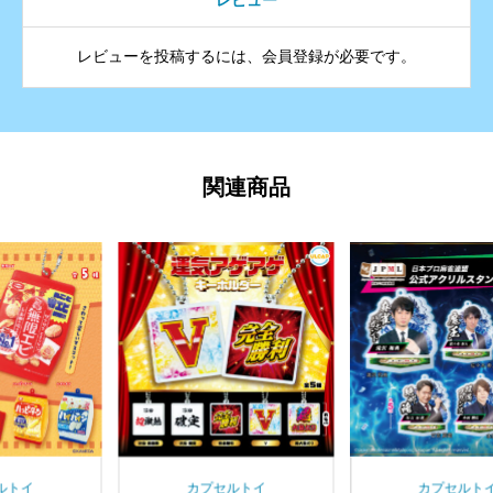
レビュー
レビューを投稿するには、会員登録が必要です。
関連商品
カプセルトイ
カプセルトイ