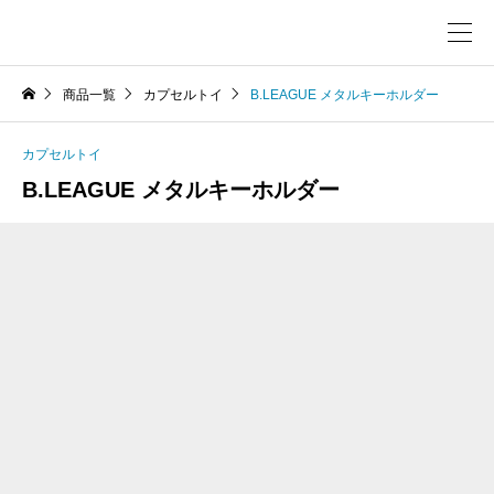
商品一覧
カプセルトイ
B.LEAGUE メタルキーホルダー
カプセルトイ
B.LEAGUE メタルキーホルダー