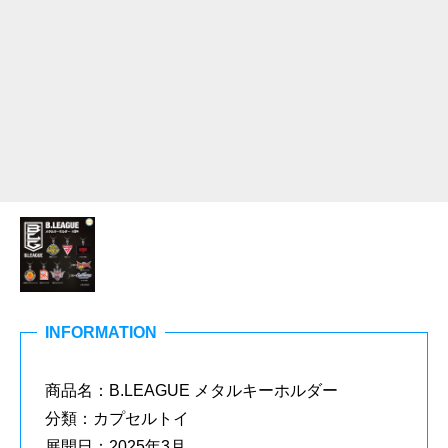
INFORMATION
商品名：B.LEAGUE メタルキーホルダー
分類：カプセルトイ
展開日：2025年3月