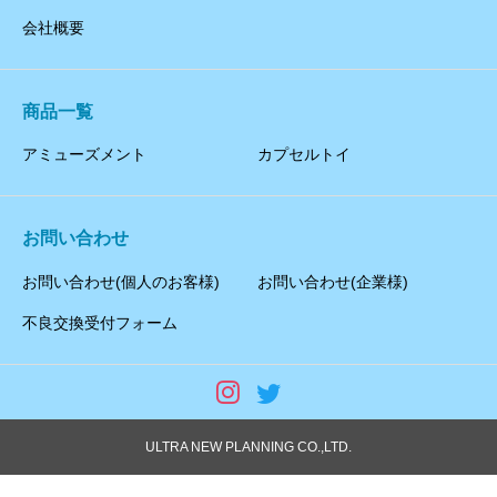
会社概要
商品一覧
アミューズメント
カプセルトイ
お問い合わせ
お問い合わせ(個人のお客様)
お問い合わせ(企業様)
不良交換受付フォーム
ULTRA NEW PLANNING CO.,LTD.