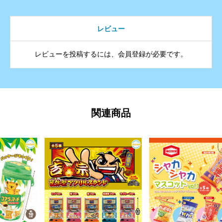
レビュー
レビューを投稿するには、会員登録が必要です。
関連商品