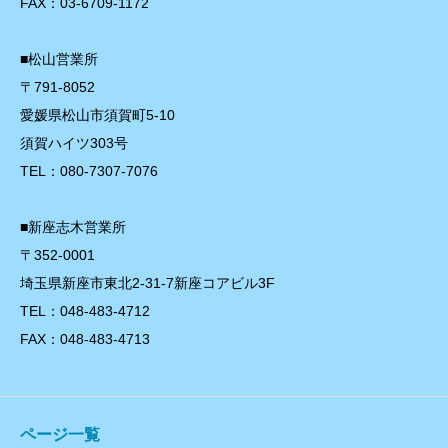
FAX：03-6709-1172
■松山営業所
〒791-8052
愛媛県松山市須賀町5-10
須賀ハイツ303号
TEL：080-7307-7076
■新座志木営業所
〒352-0001
埼玉県新座市東北2-31-7新座コアビル3F
TEL：048-483-4712
FAX：048-483-4713
ページ一覧