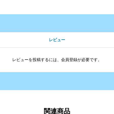
レビュー
レビューを投稿するには、会員登録が必要です。
関連商品