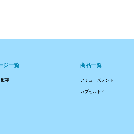
ージ一覧
商品一覧
社概要
アミューズメント
カプセルトイ