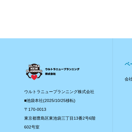
ペ
会
ウルトラニュープランニング株式会社
■池袋本社(2025/10/25移転)
〒170-0013
東京都豊島区東池袋三丁目13番2号6階
602号室