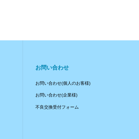
お問い合わせ
お問い合わせ(個人のお客様)
お問い合わせ(企業様)
不良交換受付フォーム