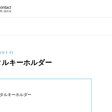
ontact
問い合わせ
セルトイ)
タルキーホルダー
メタルキーホルダー