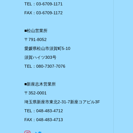
TEL：03-6709-1171
FAX：03-6709-1172
■松山営業所
〒791-8052
愛媛県松山市須賀町5-10
須賀ハイツ303号
TEL：080-7307-7076
■新座志木営業所
〒352-0001
埼玉県新座市東北2-31-7新座コアビル3F
TEL：048-483-4712
FAX：048-483-4713