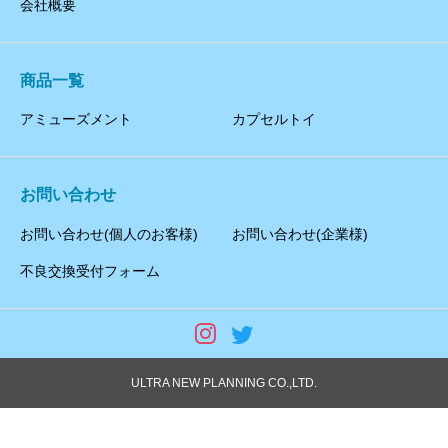
会社概要
商品一覧
アミューズメント
カプセルトイ
お問い合わせ
お問い合わせ(個人のお客様)
お問い合わせ(企業様)
不良交換受付フォーム
ULTRA NEW PLANNING CO.,LTD.