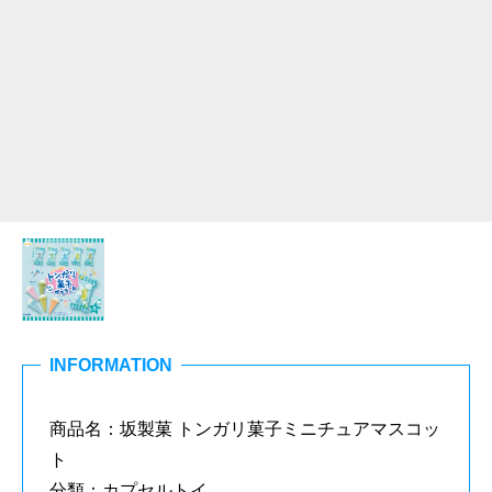
INFORMATION
商品名：坂製菓 トンガリ菓子ミニチュアマスコッ
ト
分類：カプセルトイ