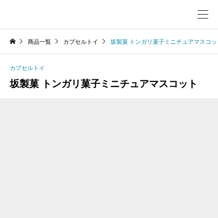
商品一覧
カプセルトイ
坂製菓 トンガリ菓子ミニチュアマスコッ
カプセルトイ
坂製菓 トンガリ菓子ミニチュアマスコット