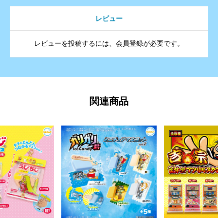
レビュー
レビューを投稿するには、会員登録が必要です。
関連商品