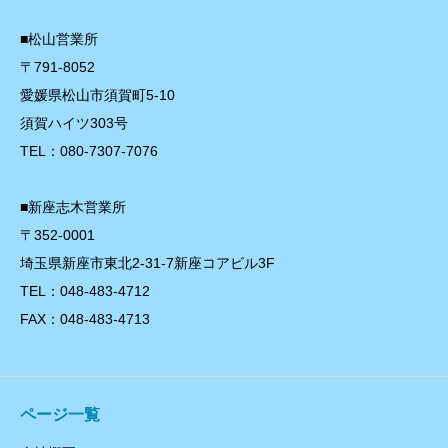
■松山営業所
〒791-8052
愛媛県松山市須賀町5-10
須賀ハイツ303号
TEL：080-7307-7076
■新座志木営業所
〒352-0001
埼玉県新座市東北2-31-7新座コアビル3F
TEL：048-483-4712
FAX：048-483-4713
ページ一覧