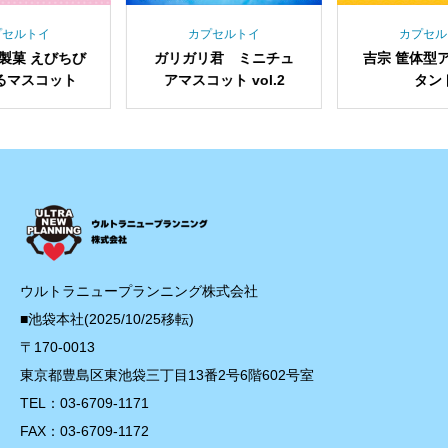
カプセルトイ
カプセルトイ
ガリガリ君 ミニチュ
吉宗 筐体型アクリルス
アマスコット vol.2
タンド
ウルトラニュープランニング株式会社
■池袋本社(2025/10/25移転)
〒170-0013
東京都豊島区東池袋三丁目13番2号6階602号室
TEL：03-6709-1171
FAX：03-6709-1172