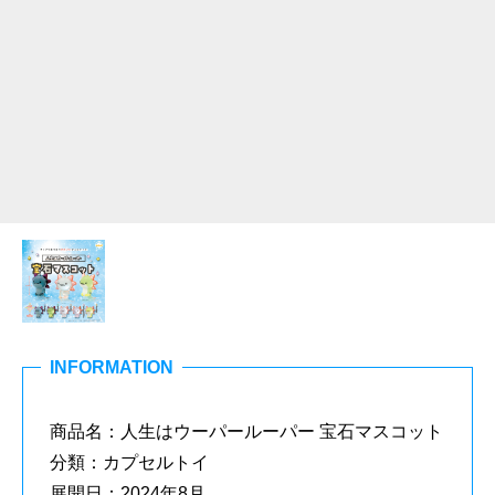
INFORMATION
商品名：人生はウーパールーパー 宝石マスコット
分類：カプセルトイ
展開日：2024年8月