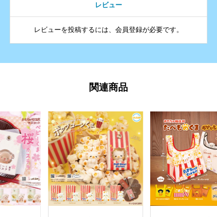
レビュー
レビューを投稿するには、会員登録が必要です。
関連商品