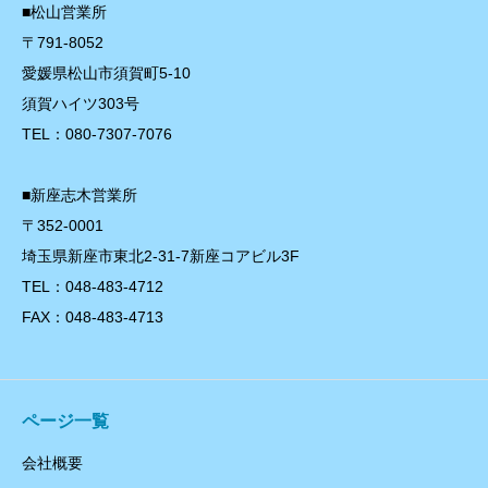
■松山営業所
〒791-8052
愛媛県松山市須賀町5-10
須賀ハイツ303号
TEL：080-7307-7076
■新座志木営業所
〒352-0001
埼玉県新座市東北2-31-7新座コアビル3F
TEL：048-483-4712
FAX：048-483-4713
ページ一覧
会社概要