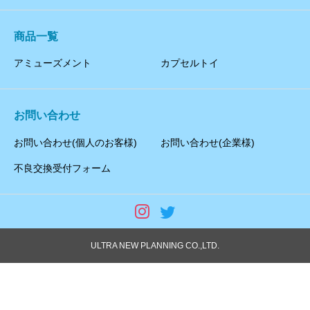
商品一覧
アミューズメント
カプセルトイ
お問い合わせ
お問い合わせ(個人のお客様)
お問い合わせ(企業様)
不良交換受付フォーム
ULTRA NEW PLANNING CO.,LTD.