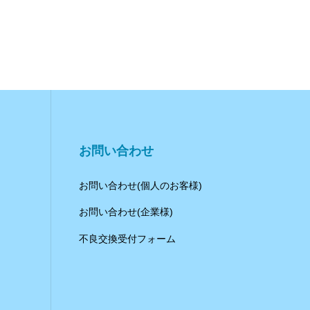
お問い合わせ
お問い合わせ(個人のお客様)
お問い合わせ(企業様)
不良交換受付フォーム