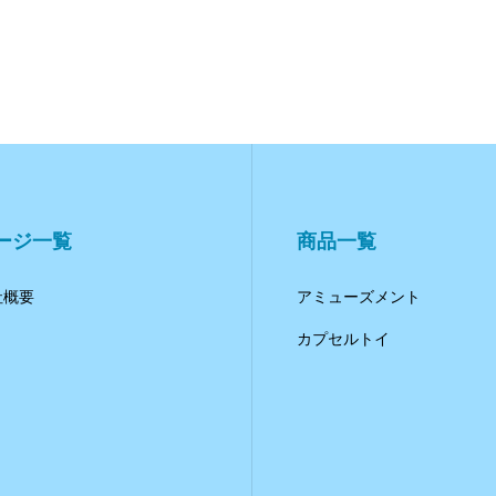
ージ一覧
商品一覧
社概要
アミューズメント
カプセルトイ