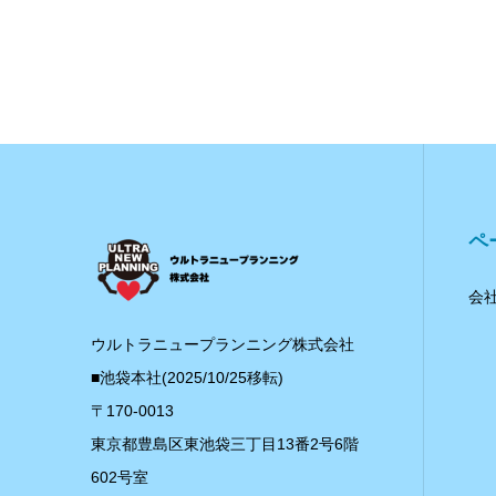
ペ
会
ウルトラニュープランニング株式会社
■池袋本社(2025/10/25移転)
〒170-0013
東京都豊島区東池袋三丁目13番2号6階
602号室