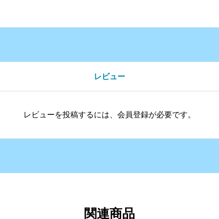
レビュー
レビューを投稿するには、会員登録が必要です。
関連商品