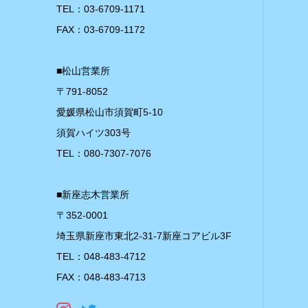
TEL：03-6709-1171
FAX：03-6709-1172
■松山営業所
〒791-8052
愛媛県松山市須賀町5-10
須賀ハイツ303号
TEL：080-7307-7076
■新座志木営業所
〒352-0001
埼玉県新座市東北2-31-7新座コアビル3F
TEL：048-483-4712
FAX：048-483-4713