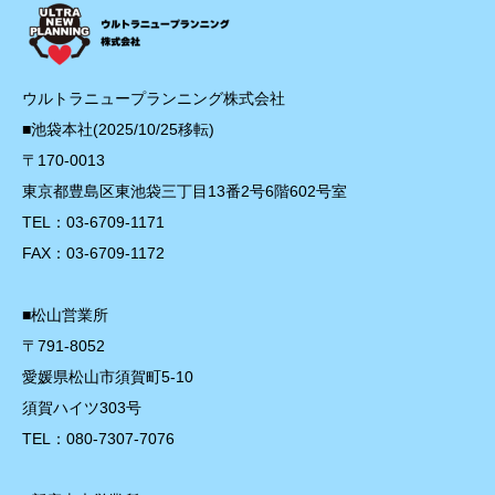
ウルトラニュープランニング株式会社
■池袋本社(2025/10/25移転)
〒170-0013
東京都豊島区東池袋三丁目13番2号6階602号室
TEL：03-6709-1171
FAX：03-6709-1172
■松山営業所
〒791-8052
愛媛県松山市須賀町5-10
須賀ハイツ303号
TEL：080-7307-7076