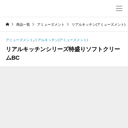
商品一覧
アミューズメント
リアルキッチン(アミューズメント)
,
アミューズメント
リアルキッチン(アミューズメント)
リアルキッチンシリーズ特盛りソフトクリー
ムBC