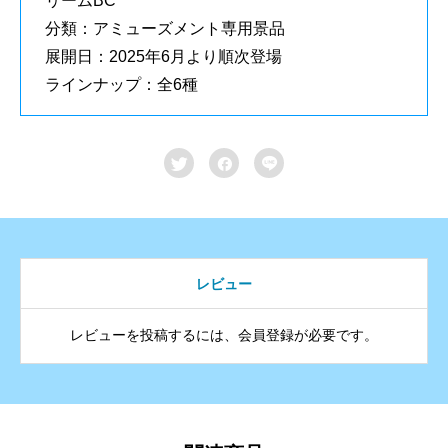
リームBC
分類：アミューズメント専用景品
展開日：2025年6月より順次登場
ラインナップ：全6種



レビュー
レビューを投稿するには、会員登録が必要です。