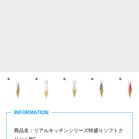
INFORMATION
商品名：リアルキッチンシリーズ特盛りソフトク