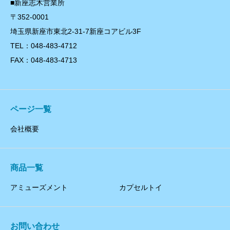
■新座志木営業所
〒352-0001
埼玉県新座市東北2-31-7新座コアビル3F
TEL：048-483-4712
FAX：048-483-4713
ページ一覧
会社概要
商品一覧
アミューズメント
カプセルトイ
お問い合わせ