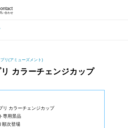
ontact
問い合わせ
プ
プリ(アミューズメント)
リ カラーチェンジカップ
プリ カラーチェンジカップ
ト専用景品
より順次登場