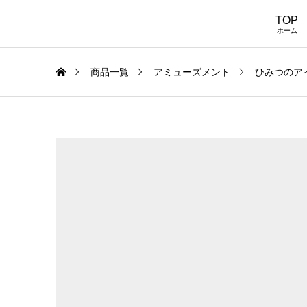
TOP
ホーム
商品一覧
アミューズメント
ひみつのア