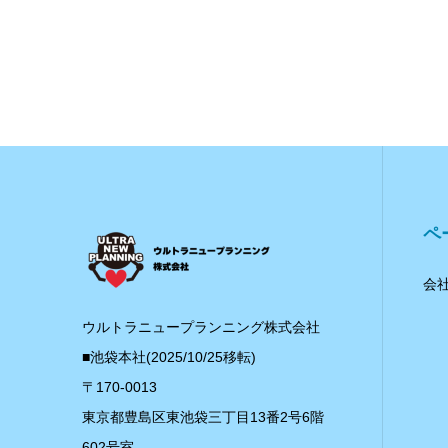
ペ
会
ウルトラニュープランニング株式会社
■池袋本社(2025/10/25移転)
〒170-0013
東京都豊島区東池袋三丁目13番2号6階
602号室