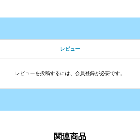
レビュー
レビューを投稿するには、会員登録が必要です。
関連商品