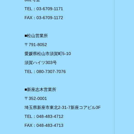
TEL：03-6709-1171
FAX：03-6709-1172
■松山営業所
〒791-8052
愛媛県松山市須賀町5-10
須賀ハイツ303号
TEL：080-7307-7076
■新座志木営業所
〒352-0001
埼玉県新座市東北2-31-7新座コアビル3F
TEL：048-483-4712
FAX：048-483-4713