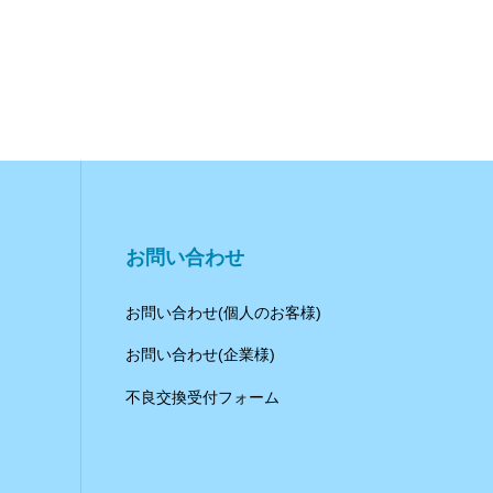
お問い合わせ
お問い合わせ(個人のお客様)
お問い合わせ(企業様)
不良交換受付フォーム