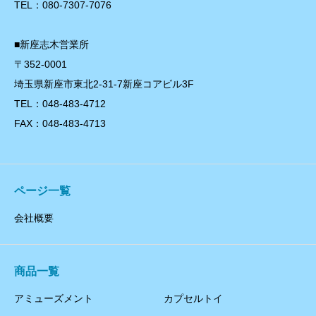
TEL：080-7307-7076
■新座志木営業所
〒352-0001
埼玉県新座市東北2-31-7新座コアビル3F
TEL：048-483-4712
FAX：048-483-4713
ページ一覧
会社概要
商品一覧
アミューズメント
カプセルトイ