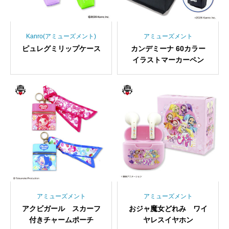
Kanro(アミューズメント)
アミューズメント
ピュレグミリップケース
カンデミーナ 60カラー
イラストマーカーペン
アミューズメント
アミューズメント
アクビガール スカーフ
おジャ魔女どれみ ワイ
付きチャームポーチ
ヤレスイヤホン