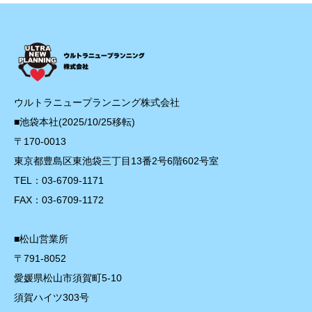
ウルトラニュープランニング株式会社
■池袋本社(2025/10/25移転)
〒170-0013
東京都豊島区東池袋三丁目13番2号6階602号室
TEL：03-6709-1171
FAX：03-6709-1172
■松山営業所
〒791-8052
愛媛県松山市須賀町5-10
須賀ハイツ303号