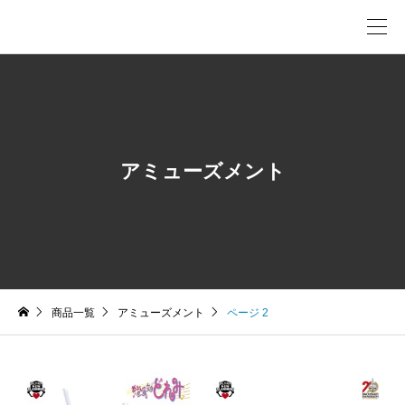
アミューズメント
商品一覧
アミューズメント
ページ 2