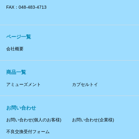
FAX：048-483-4713
ページ一覧
会社概要
商品一覧
アミューズメント
カプセルトイ
お問い合わせ
お問い合わせ(個人のお客様)
お問い合わせ(企業様)
不良交換受付フォーム