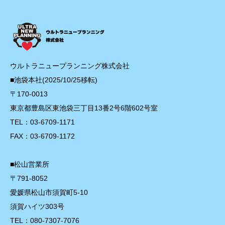
ウルトラニュープランニング株式会社
■池袋本社(2025/10/25移転)
〒170-0013
東京都豊島区東池袋三丁目13番2号6階602号室
TEL：03-6709-1171
FAX：03-6709-1172
■松山営業所
〒791-8052
愛媛県松山市須賀町5-10
須賀ハイツ303号
TEL：080-7307-7076