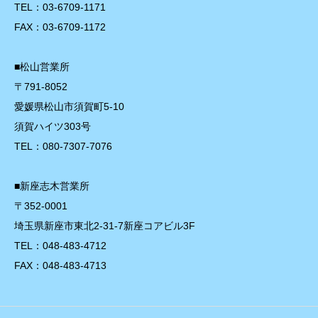
TEL：03-6709-1171
FAX：03-6709-1172
■松山営業所
〒791-8052
愛媛県松山市須賀町5-10
須賀ハイツ303号
TEL：080-7307-7076
■新座志木営業所
〒352-0001
埼玉県新座市東北2-31-7新座コアビル3F
TEL：048-483-4712
FAX：048-483-4713