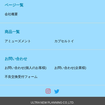
ページ一覧
会社概要
商品一覧
アミューズメント
カプセルトイ
お問い合わせ
お問い合わせ(個人のお客様)
お問い合わせ(企業様)
不良交換受付フォーム
ULTRA NEW PLANNING CO.,LTD.