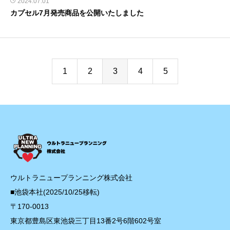
2024.07.01
カプセル7月発売商品を公開いたしました
1
2
3
4
5
ウルトラニュープランニング株式会社
■池袋本社(2025/10/25移転)
〒170-0013
東京都豊島区東池袋三丁目13番2号6階602号室