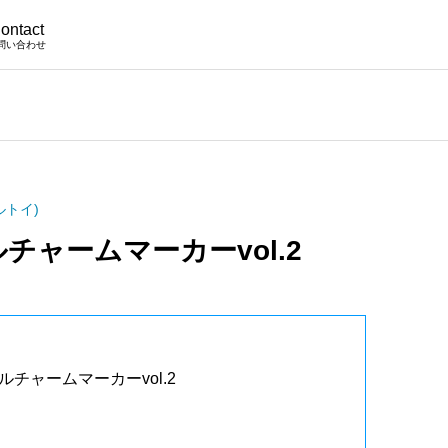
ontact
問い合わせ
ルトイ)
チャームマーカーvol.2
チャームマーカーvol.2