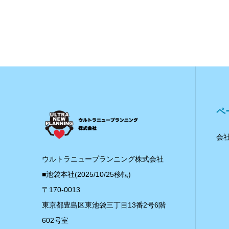
ペ
会
ウルトラニュープランニング株式会社
■池袋本社(2025/10/25移転)
〒170-0013
東京都豊島区東池袋三丁目13番2号6階
602号室