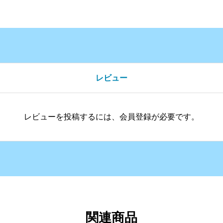
レビュー
レビューを投稿するには、会員登録が必要です。
関連商品