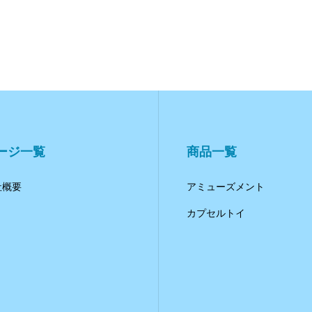
ージ一覧
商品一覧
社概要
アミューズメント
カプセルトイ