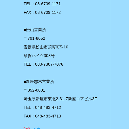
TEL：03-6709-1171
FAX：03-6709-1172
■松山営業所
〒791-8052
愛媛県松山市須賀町5-10
須賀ハイツ303号
TEL：080-7307-7076
■新座志木営業所
〒352-0001
埼玉県新座市東北2-31-7新座コアビル3F
TEL：048-483-4712
FAX：048-483-4713