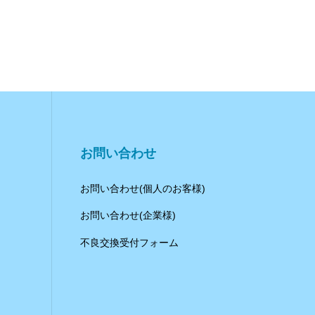
お問い合わせ
お問い合わせ(個人のお客様)
お問い合わせ(企業様)
不良交換受付フォーム