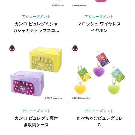
アミューズメント
アミューズメント
カンロ ピュレグミシャ
マロッシュ ワイヤレス
カシャカテトラマスコッ
イヤホン
ト
アミューズメント
アミューズメント
カンロ ピュレグミ窓付
たべちゃむピュレグミB
き収納ケース
C