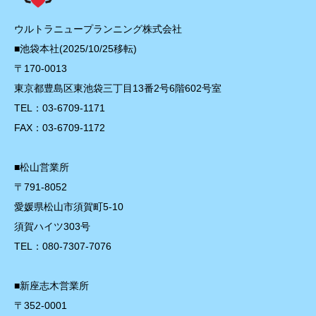
ウルトラニュープランニング株式会社
■池袋本社(2025/10/25移転)
〒170-0013
東京都豊島区東池袋三丁目13番2号6階602号室
TEL：03-6709-1171
FAX：03-6709-1172
■松山営業所
〒791-8052
愛媛県松山市須賀町5-10
須賀ハイツ303号
TEL：080-7307-7076
■新座志木営業所
〒352-0001