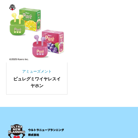
アミューズメント
ピュレグミワイヤレスイ
ヤホン