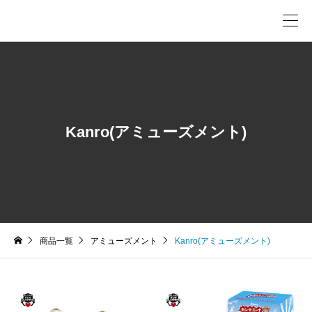
Kanro(アミューズメント)
商品一覧
アミューズメント
Kanro(アミューズメント)