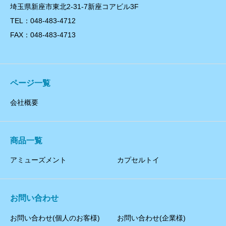
埼玉県新座市東北2-31-7新座コアビル3F
TEL：048-483-4712
FAX：048-483-4713
ページ一覧
会社概要
商品一覧
アミューズメント
カプセルトイ
お問い合わせ
お問い合わせ(個人のお客様)
お問い合わせ(企業様)