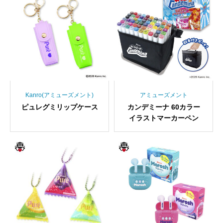
Kanro(アミューズメント)
アミューズメント
ピュレグミリップケース
カンデミーナ 60カラー
イラストマーカーペン