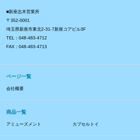
■新座志木営業所
〒352-0001
埼玉県新座市東北2-31-7新座コアビル3F
TEL：048-483-4712
FAX：048-483-4713
ページ一覧
会社概要
商品一覧
アミューズメント
カプセルトイ