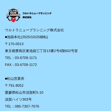
ウルトラニュープランニング株式会社
■池袋本社(2025/10/25移転)
〒170-0013
東京都豊島区東池袋三丁目13番2号6階602号室
TEL：03-6709-1171
FAX：03-6709-1172
■松山営業所
〒791-8052
愛媛県松山市須賀町5-10
須賀ハイツ303号
TEL：080-7307-7076