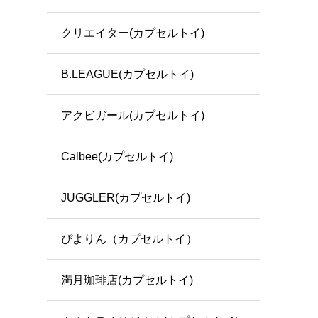
クリエイター(カプセルトイ)
B.LEAGUE(カプセルトイ)
アクビガール(カプセルトイ)
Calbee(カプセルトイ)
JUGGLER(カプセルトイ)
ぴよりん（カプセルトイ）
満月珈琲店(カプセルトイ)