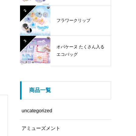
2
フラワークリップ
3
オバケーヌ たくさん入る
エコバッグ
商品一覧
uncategorized
アミューズメント