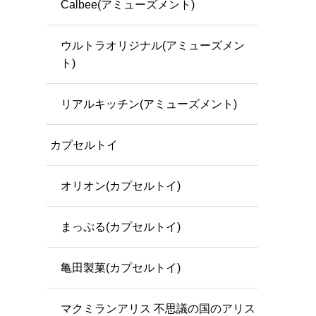
Calbee(アミューズメント)
ウルトラオリジナル(アミューズメン
ト)
リアルキッチン(アミューズメント)
カプセルトイ
オリオン(カプセルトイ)
まっぷる(カプセルトイ)
亀田製菓(カプセルトイ)
マクミランアリス 不思議の国のアリス