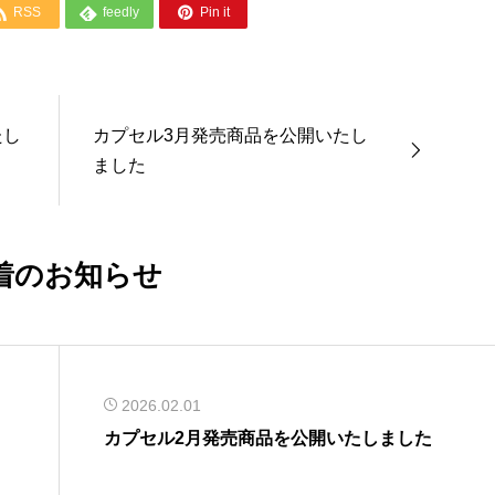



RSS
feedly
Pin it
たし
カプセル3月発売商品を公開いたし
ました
着のお知らせ
2026.02.01
カプセル2月発売商品を公開いたしました