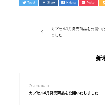




Tweet
Share
Hatena
Pocket
カプセル1月発売商品を公開い
ました
新
2026.04.01
カプセル4月発売商品を公開いたしました