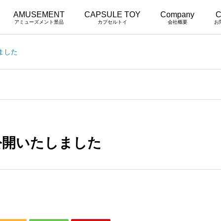
AMUSEMENT
CAPSULE TOY
Company
C
アミューズメント景品
カプセルトイ
会社概要
お
ました
公開いたしました