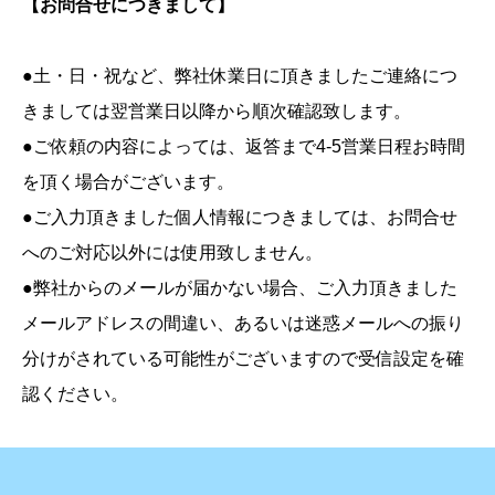
【お問合せにつきまして】
●土・日・祝など、弊社休業日に頂きましたご連絡につ
きましては翌営業日以降から順次確認致します。​
●ご依頼の内容によっては、返答まで4-5営業日程お時間
を頂く場合がございます。
●ご入力頂きました個人情報につきましては、お問合せ
へのご対応以外には使用致しません。
●弊社からのメールが届かない場合、ご入力頂きました
メールアドレスの間違い、あるいは迷惑メールへの振り
分けがされている可能性がございますので受信設定を確
認ください。