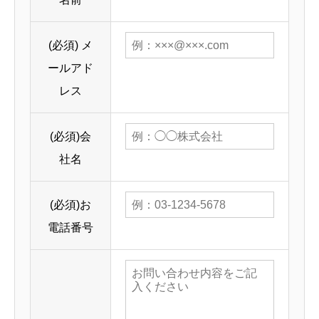
(必須)
メ
ールアド
レス
(必須)
会
社名
(必須)
お
電話番号