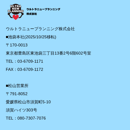
ウルトラニュープランニング株式会社
■池袋本社(2025/10/25移転)
〒170-0013
東京都豊島区東池袋三丁目13番2号6階602号室
TEL：03-6709-1171
FAX：03-6709-1172
■松山営業所
〒791-8052
愛媛県松山市須賀町5-10
須賀ハイツ303号
TEL：080-7307-7076