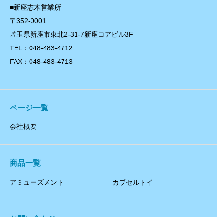
■新座志木営業所
〒352-0001
埼玉県新座市東北2-31-7新座コアビル3F
TEL：048-483-4712
FAX：048-483-4713
ページ一覧
会社概要
商品一覧
アミューズメント
カプセルトイ