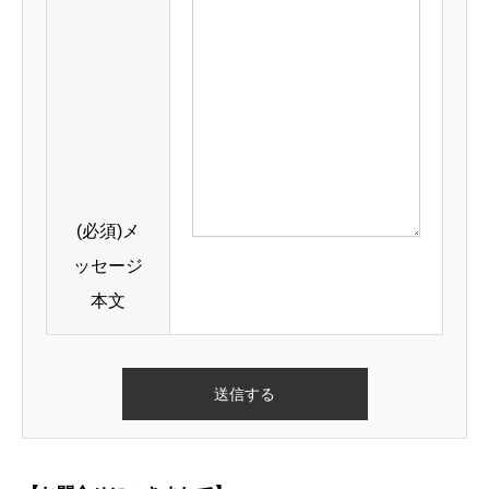
(必須)
メ
ッセージ
本文